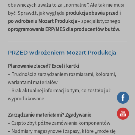
obuwniczych uważa to za „normalne”. Ale tak nie musi
być. Sprawdź, jak wygląda
produkcja obuwia przed i
po wdrożeniu Mozart Produkcja
– specjalistycznego
oprogramowania ERP/MES dla producentów butów
.
PRZED wdrożeniem Mozart Produkcja
Planowanie zleceń? Excel i kartki
– Trudności z zarządzaniem rozmiarami, kolorami,
wariantami materiałów
– Brak aktualnej informacji o tym, co zostało już
wyprodukowane
Zarządzanie materiałami? Zgadywanie
– Często zbyt późne zamówienia komponentów
– Nadmiary magazynowe i zapasy, które „może się