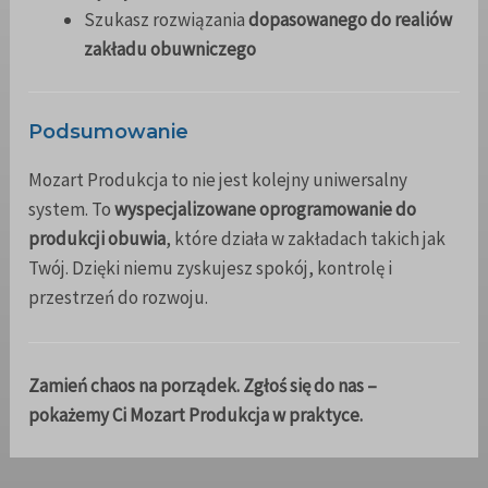
Szukasz rozwiązania
dopasowanego do realiów
zakładu obuwniczego
Podsumowanie
Mozart Produkcja to nie jest kolejny uniwersalny
system. To
wyspecjalizowane oprogramowanie do
produkcji obuwia
, które działa w zakładach takich jak
Twój. Dzięki niemu zyskujesz spokój, kontrolę i
przestrzeń do rozwoju.
Zamień chaos na porządek. Zgłoś się do nas –
pokażemy Ci Mozart Produkcja w praktyce.